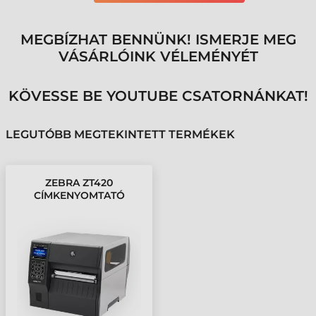
MEGBÍZHAT BENNÜNK! ISMERJE MEG
VÁSÁRLÓINK VÉLEMÉNYÉT
KÖVESSE BE YOUTUBE CSATORNÁNKAT!
LEGUTÓBB MEGTEKINTETT TERMÉKEK
ZEBRA ZT420
CÍMKENYOMTATÓ