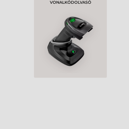
VONALKÓDOLVASÓ