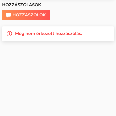
HOZZÁSZÓLÁSOK
HOZZÁSZÓLOK
Még nem érkezett hozzászólás.