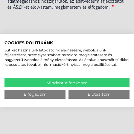
COOKIES POLITIKÁNK
Sütiket használunk látogatóink elemzésére, weboldalunk
fejlesztésére, személyre szabott tartalom megjelenítésére és
nagyszerű weboldalélmény biztosítására. Az általunk használt sütikkel
kapcsolatos további információkért nyissa meg a beállításokat.
Mindent elfogadom
Elfogadom
Elutasítom