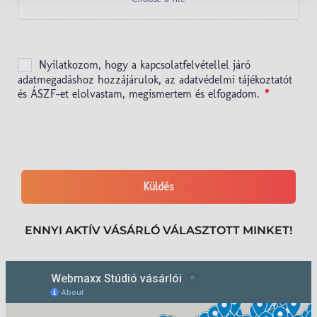
ENNYI AKTÍV VÁSÁRLÓ VÁLASZTOTT MINKET!