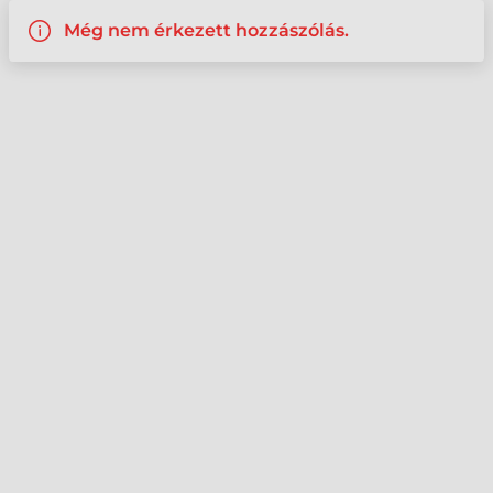
Még nem érkezett hozzászólás.