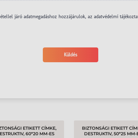
ZTONSÁGI ETIKETT CÍMKE,
BIZTONSÁGI ETIKETT CÍM
ESTRUKTIV, 60*20 MM-ES
DESTRUKTIV, 50*25 MM-