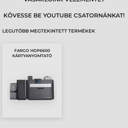
KÖVESSE BE YOUTUBE CSATORNÁNKAT!
LEGUTÓBB MEGTEKINTETT TERMÉKEK
FARGO HDP6600
KÁRTYANYOMTATÓ