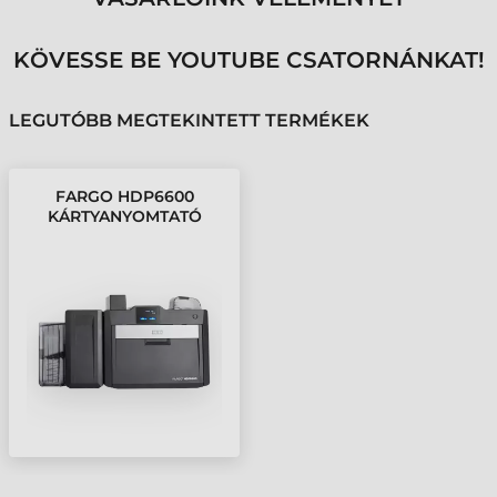
KÖVESSE BE YOUTUBE CSATORNÁNKAT!
LEGUTÓBB MEGTEKINTETT TERMÉKEK
FARGO HDP6600
KÁRTYANYOMTATÓ