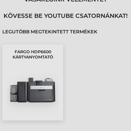
KÖVESSE BE YOUTUBE CSATORNÁNKAT!
LEGUTÓBB MEGTEKINTETT TERMÉKEK
FARGO HDP6600
KÁRTYANYOMTATÓ