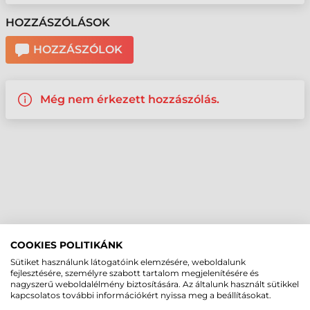
HOZZÁSZÓLÁSOK
HOZZÁSZÓLOK
Még nem érkezett hozzászólás.
COOKIES POLITIKÁNK
Sütiket használunk látogatóink elemzésére, weboldalunk
fejlesztésére, személyre szabott tartalom megjelenítésére és
nagyszerű weboldalélmény biztosítására. Az általunk használt sütikkel
kapcsolatos további információkért nyissa meg a beállításokat.