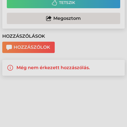
TETSZIK
Megosztom
HOZZÁSZÓLÁSOK
HOZZÁSZÓLOK
Még nem érkezett hozzászólás.