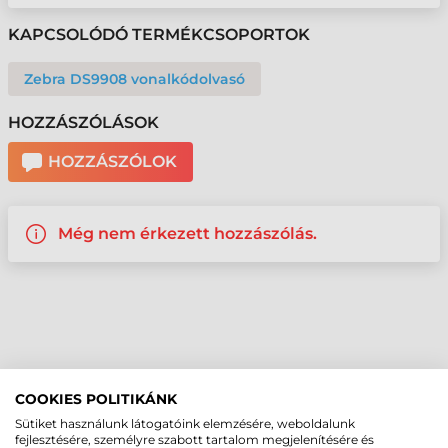
KAPCSOLÓDÓ TERMÉKCSOPORTOK
Zebra DS9908 vonalkódolvasó
HOZZÁSZÓLÁSOK
HOZZÁSZÓLOK
Még nem érkezett hozzászólás.
COOKIES POLITIKÁNK
Sütiket használunk látogatóink elemzésére, weboldalunk
fejlesztésére, személyre szabott tartalom megjelenítésére és