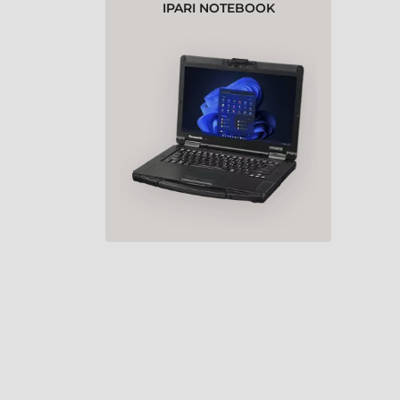
IPARI NOTEBOOK