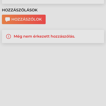
HOZZÁSZÓLÁSOK
HOZZÁSZÓLOK
Még nem érkezett hozzászólás.