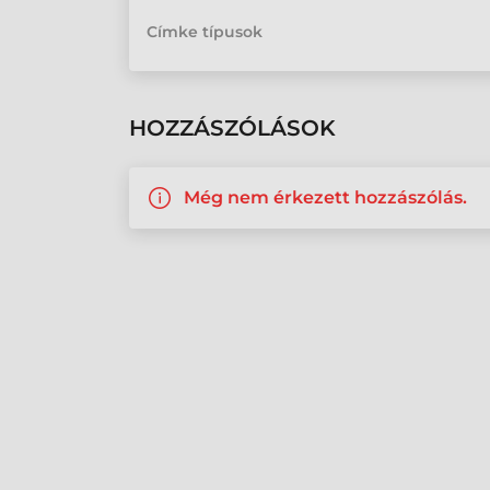
Címke típusok
HOZZÁSZÓLÁSOK
Még nem érkezett hozzászólás.