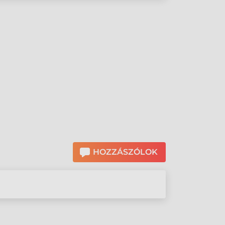
HOZZÁSZÓLOK