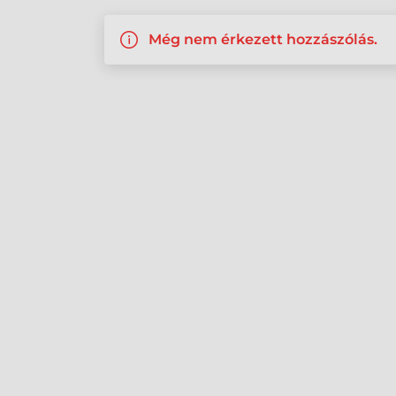
Még nem érkezett hozzászólás.