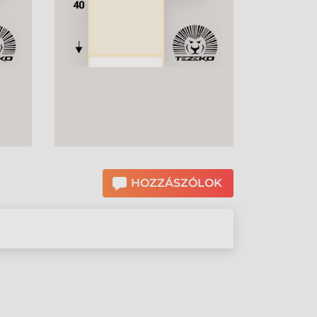
HOZZÁSZÓLOK