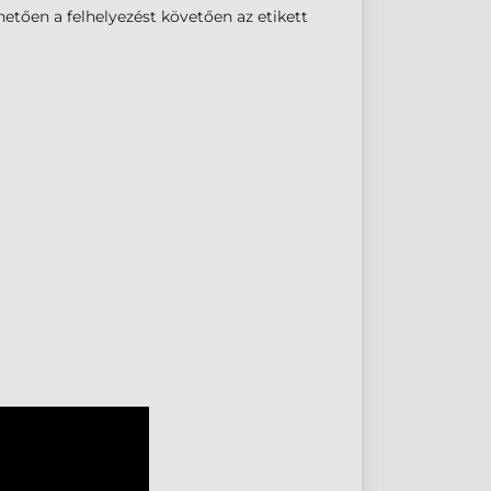
hetően a felhelyezést követően az etikett