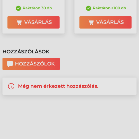
Raktáron 30 db
Raktáron >100 db
VÁSÁRLÁS
VÁSÁRLÁS
HOZZÁSZÓLÁSOK
HOZZÁSZÓLOK
Még nem érkezett hozzászólás.