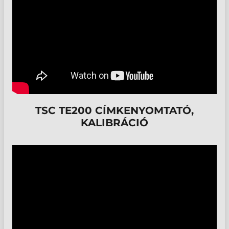
TSC TE200 CÍMKENYOMTATÓ,
KALIBRÁCIÓ