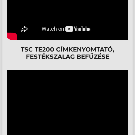
TSC TE200 CÍMKENYOMTATÓ,
FESTÉKSZALAG BEFŰZÉSE