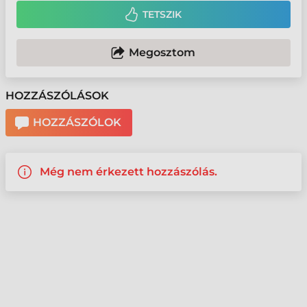
TETSZIK
Megosztom
HOZZÁSZÓLÁSOK
HOZZÁSZÓLOK
Még nem érkezett hozzászólás.