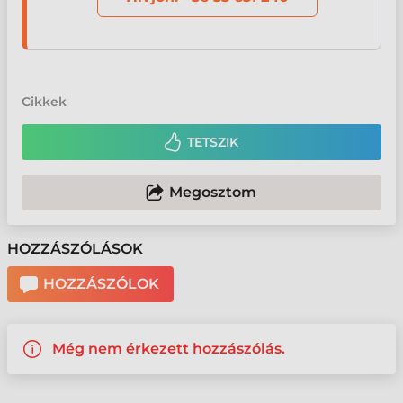
Cikkek
TETSZIK
Megosztom
HOZZÁSZÓLÁSOK
HOZZÁSZÓLOK
Még nem érkezett hozzászólás.