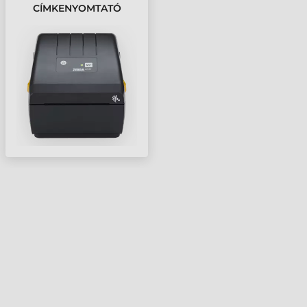
CÍMKENYOMTATÓ