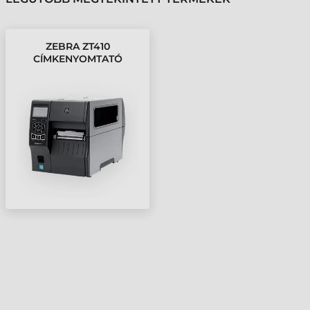
ZEBRA ZT410
CÍMKENYOMTATÓ