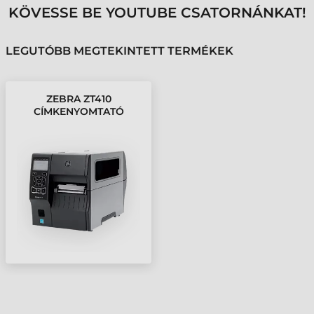
KÖVESSE BE YOUTUBE CSATORNÁNKAT!
LEGUTÓBB MEGTEKINTETT TERMÉKEK
ZEBRA ZT410
CÍMKENYOMTATÓ