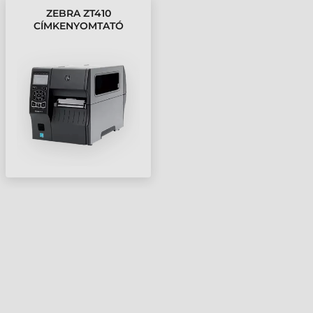
ZEBRA ZT410
CÍMKENYOMTATÓ