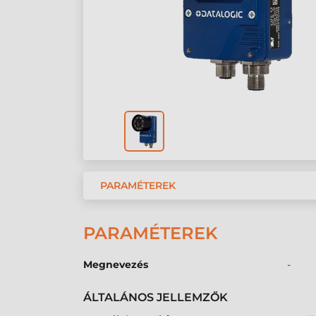
PARAMÉTEREK
PARAMÉTEREK
Megnevezés
-
ÁLTALÁNOS JELLEMZŐK