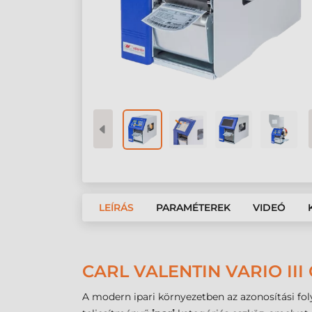
LEÍRÁS
PARAMÉTEREK
VIDEÓ
CARL VALENTIN VARIO III
A modern ipari környezetben az azonosítási fo