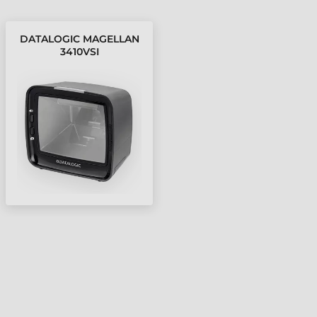
DATALOGIC MAGELLAN
3410VSI
VONALKÓDOLVASÓ