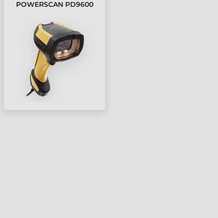
POWERSCAN PD9600
VONALKÓDOLVASÓ