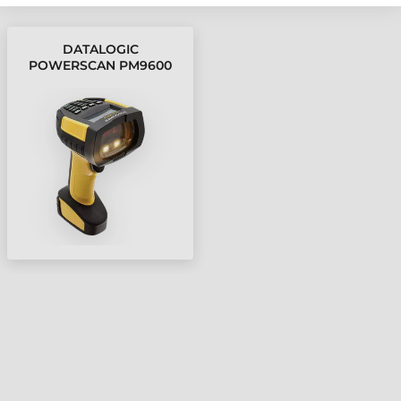
DATALOGIC
POWERSCAN PM9600
VONALKÓDOLVASÓ