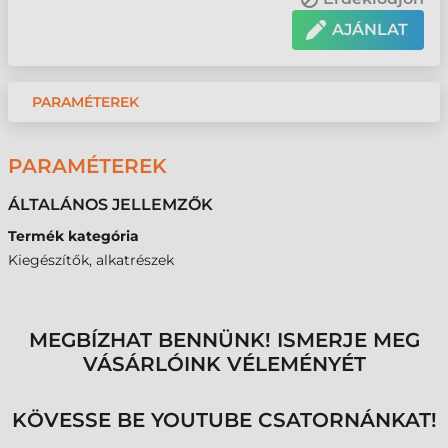
AJÁNLAT
PARAMÉTEREK
PARAMÉTEREK
ÁLTALÁNOS JELLEMZŐK
Termék kategória
Kiegészítők, alkatrészek
MEGBÍZHAT BENNÜNK! ISMERJE MEG
VÁSÁRLÓINK VÉLEMÉNYÉT
KÖVESSE BE YOUTUBE CSATORNÁNKAT!