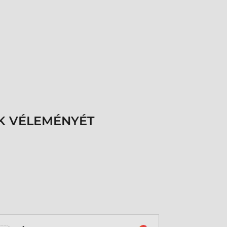
K VÉLEMÉNYÉT