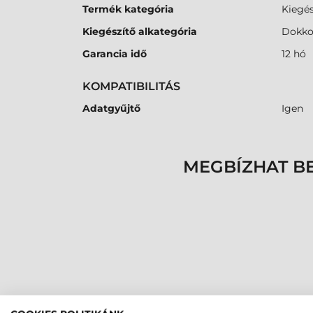
Termék kategória
Kiegés
Kiegészítő alkategória
Dokko
Garancia idő
12 hó
KOMPATIBILITÁS
Adatgyűjtő
Igen
MEGBÍZHAT B