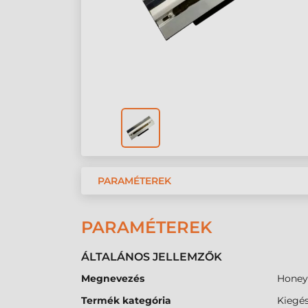
PARAMÉTEREK
PARAMÉTEREK
ÁLTALÁNOS JELLEMZŐK
Megnevezés
Honey
Termék kategória
Kiegés