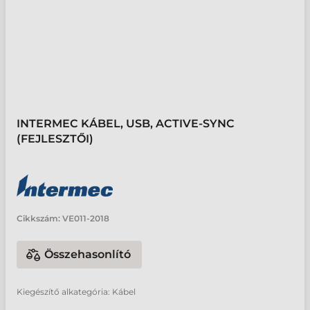
INTERMEC KÁBEL, USB, ACTIVE-SYNC
(FEJLESZTŐI)
Cikkszám:
VE011-2018
Összehasonlító
Kiegészítő alkategória: Kábel