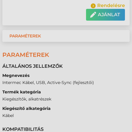
Rendelésre
AJÁNLAT
PARAMÉTEREK
PARAMÉTEREK
ÁLTALÁNOS JELLEMZŐK
Megnevezés
Intermec Kábel, USB, Active-Sync (fejlesztői)
Termék kategória
Kiegészítők, alkatrészek
Kiegészítő alkategória
Kábel
KOMPATIBILITÁS