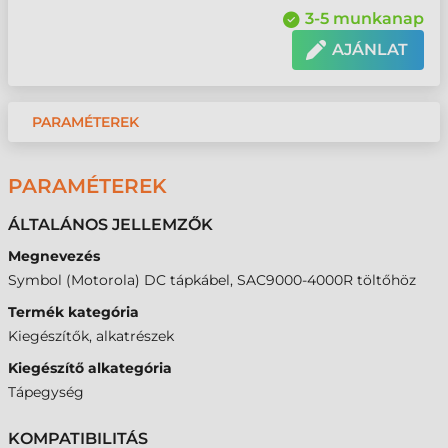
3-5 munkanap
AJÁNLAT
PARAMÉTEREK
PARAMÉTEREK
ÁLTALÁNOS JELLEMZŐK
Megnevezés
Symbol (Motorola) DC tápkábel, SAC9000-4000R töltőhöz
Termék kategória
Kiegészítők, alkatrészek
Kiegészítő alkategória
Tápegység
KOMPATIBILITÁS