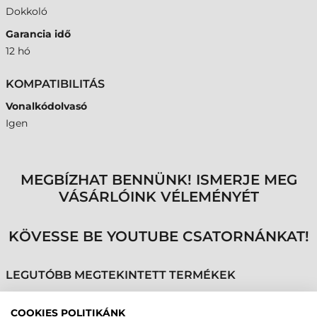
Dokkoló
Garancia idő
12 hó
KOMPATIBILITÁS
Vonalkódolvasó
Igen
MEGBÍZHAT BENNÜNK! ISMERJE MEG
VÁSÁRLÓINK VÉLEMÉNYÉT
KÖVESSE BE YOUTUBE CSATORNÁNKAT!
LEGUTÓBB MEGTEKINTETT TERMÉKEK
COOKIES POLITIKÁNK