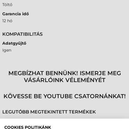
Töltő
Garancia idő
12 hó
KOMPATIBILITÁS
Adatgyűjtő
Igen
MEGBÍZHAT BENNÜNK! ISMERJE MEG
VÁSÁRLÓINK VÉLEMÉNYÉT
KÖVESSE BE YOUTUBE CSATORNÁNKAT!
LEGUTÓBB MEGTEKINTETT TERMÉKEK
COOKIES POLITIKÁNK