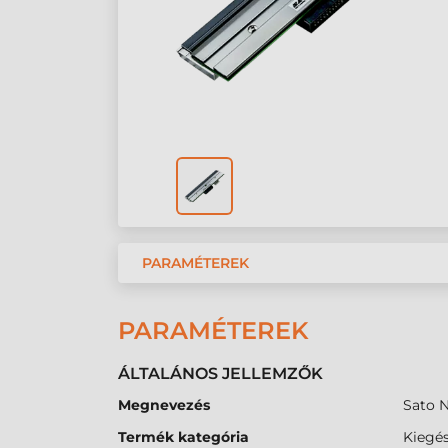
PARAMÉTEREK
PARAMÉTEREK
ÁLTALÁNOS JELLEMZŐK
Megnevezés
Sato 
Termék kategória
Kiegés