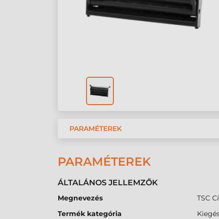
PARAMÉTEREK
PARAMÉTEREK
ÁLTALÁNOS JELLEMZŐK
Megnevezés
TSC C
Termék kategória
Kiegés