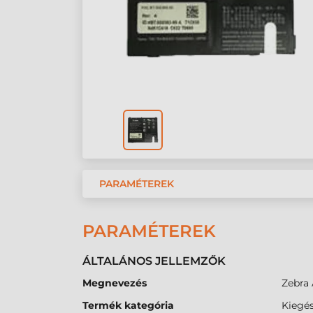
PARAMÉTEREK
PARAMÉTEREK
ÁLTALÁNOS JELLEMZŐK
Megnevezés
Zebra 
Termék kategória
Kiegés