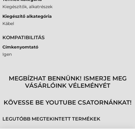
Kiegészítők, alkatrészek
Kiegészítő alkategória
Kábel
KOMPATIBILITÁS
Címkenyomtató
Igen
MEGBÍZHAT BENNÜNK! ISMERJE MEG
VÁSÁRLÓINK VÉLEMÉNYÉT
KÖVESSE BE YOUTUBE CSATORNÁNKAT!
LEGUTÓBB MEGTEKINTETT TERMÉKEK