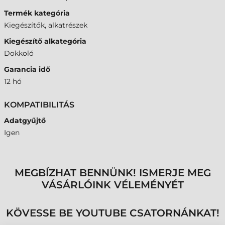
Termék kategória
Kiegészítők, alkatrészek
Kiegészítő alkategória
Dokkoló
Garancia idő
12 hó
KOMPATIBILITÁS
Adatgyűjtő
Igen
MEGBÍZHAT BENNÜNK! ISMERJE MEG
VÁSÁRLÓINK VÉLEMÉNYÉT
KÖVESSE BE YOUTUBE CSATORNÁNKAT!