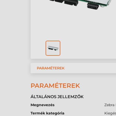
PARAMÉTEREK
PARAMÉTEREK
ÁLTALÁNOS JELLEMZŐK
Megnevezés
Zebra 
Termék kategória
Kiegés