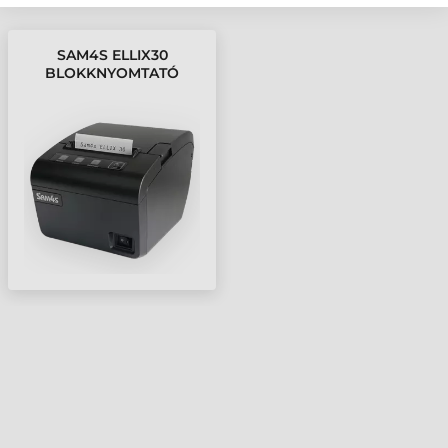
SAM4S ELLIX30
BLOKKNYOMTATÓ