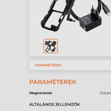
PARAMÉTEREK
PARAMÉTEREK
Megnevezés
Datalo
ÁLTALÁNOS JELLEMZŐK