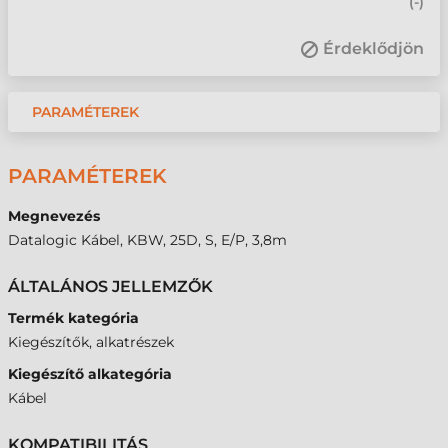
(
-
)
Érdeklődjön
PARAMÉTEREK
PARAMÉTEREK
Megnevezés
Datalogic Kábel, KBW, 25D, S, E/P, 3,8m
ÁLTALÁNOS JELLEMZŐK
Termék kategória
Kiegészítők, alkatrészek
Kiegészítő alkategória
Kábel
KOMPATIBILITÁS