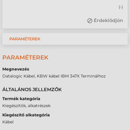
(
-
)
Érdeklődjön
PARAMÉTEREK
PARAMÉTEREK
Megnevezés
Datalogic Kábel, KBW kábel IBM 347X Terminálhoz
ÁLTALÁNOS JELLEMZŐK
Termék kategória
Kiegészítők, alkatrészek
Kiegészítő alkategória
Kábel