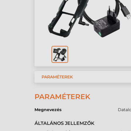
PARAMÉTEREK
PARAMÉTEREK
Megnevezés
Datalo
ÁLTALÁNOS JELLEMZŐK